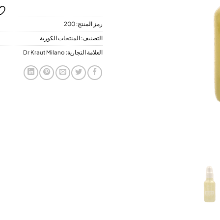
رمز المنتج:
200
التصنيف:
المنتجات الكورية
العلامة التجارية:
Dr Kraut Milano