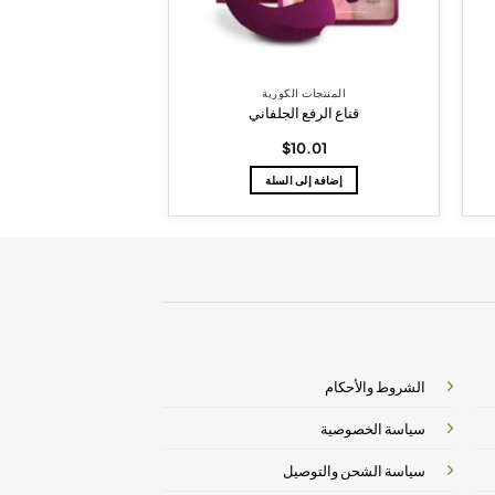
المنتجات الكورية
المنتجات ا
قناع الرفع الجلفاني
أمبولة سيكا
14.01
$
10.01
إضافة إلى السلة
إضافة إلى 
الشروط والأحكام
سياسة الخصوصية
سياسة الشحن والتوصيل