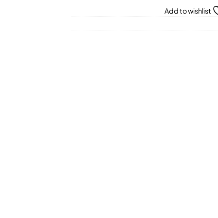
Add to wishlist