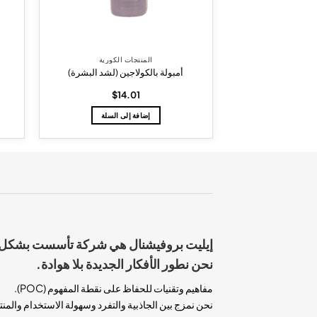
المنتجات الكورية
أمبولة بالكولاجين (لشد البشرة)
$
14.01
إضافة إلى السلة
نحن نطور الأفكار الجديدة بلا هوادة.
مفاهيم وتقنيات للحفاظ على نقطة المفهوم (POC).
نحن نمزج بين الجاذبية والتفرد وسهولة الاستخدام والمن